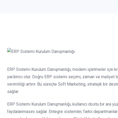
ERP Sistemi Kurulum Danışmanlığı, modern işletmeler için kriti
yardımcı olur. Doğru ERP sistemi seçimi, zaman ve maliyet tas
verimliliği artırır. Bu süreçte Soft Marketing, stratejik bir 
sağlar.
ERP Sistemi Kurulum Danışmanlığı, kullanıcı dostu bir ara yüz
faydalanmasını sağlar. Entegre sistemler, farklı departmanlar