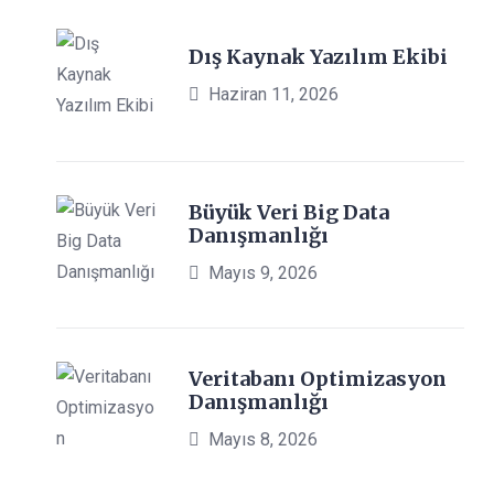
Dış Kaynak Yazılım Ekibi
Haziran 11, 2026
Büyük Veri Big Data
Danışmanlığı
Mayıs 9, 2026
Veritabanı Optimizasyon
Danışmanlığı
Mayıs 8, 2026