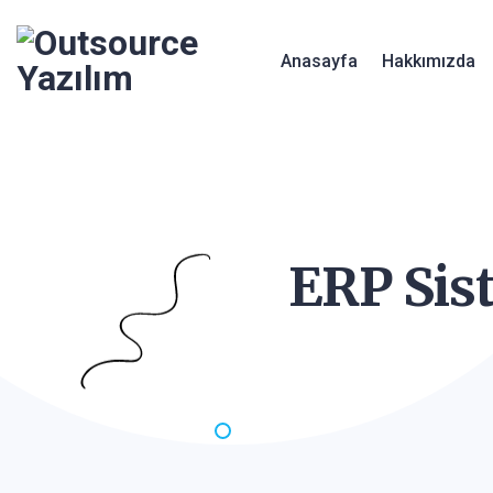
Anasayfa
Hakkımızda
ERP Si