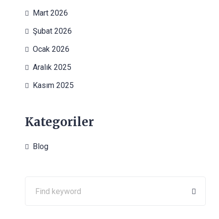
Mart 2026
Şubat 2026
Ocak 2026
Aralık 2025
Kasım 2025
Kategoriler
Blog