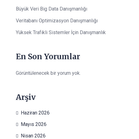
Büyük Veri Big Data Danışmanlığı
Veritabanı Optimizasyon Danışmanlığı
Yüksek Trafikli Sistemler İçin Danışmanlık
En Son Yorumlar
Görüntülenecek bir yorum yok.
Arşiv
Haziran 2026
Mayıs 2026
Nisan 2026