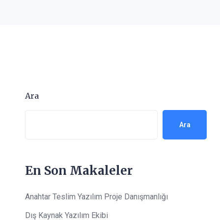
Ara
Ara
En Son Makaleler
Anahtar Teslim Yazılım Proje Danışmanlığı
Dış Kaynak Yazılım Ekibi