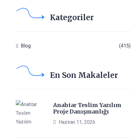
Kategoriler
Blog
(415)
En Son Makaleler
Anahtar Teslim Yazılım
Proje Danışmanlığı
Haziran 11, 2026