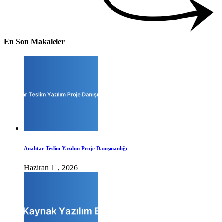
En Son Makaleler
Anahtar Teslim Yazılım Proje Danışmanlığı
Haziran 11, 2026