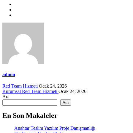
admin
Red Team Hizmeti
Ocak 24, 2026
Kurumsal Red Team Hizmeti
Ocak 24, 2026
Ara
Ara
En Son Makaleler
Anahtar Teslim Yazılım Proje Danışmanlığı