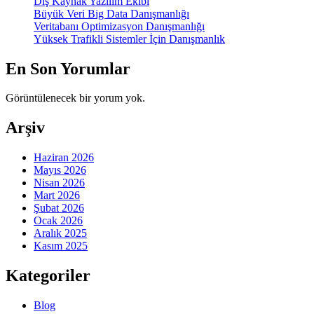
Dış Kaynak Yazılım Ekibi
Büyük Veri Big Data Danışmanlığı
Veritabanı Optimizasyon Danışmanlığı
Yüksek Trafikli Sistemler İçin Danışmanlık
En Son Yorumlar
Görüntülenecek bir yorum yok.
Arşiv
Haziran 2026
Mayıs 2026
Nisan 2026
Mart 2026
Şubat 2026
Ocak 2026
Aralık 2025
Kasım 2025
Kategoriler
Blog