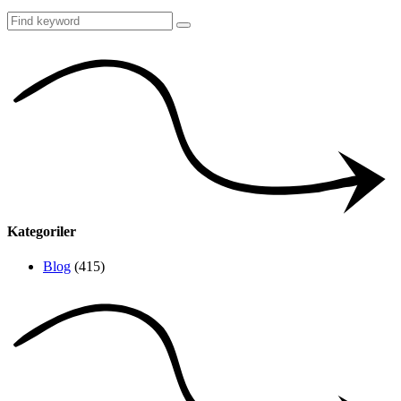
Kategoriler
Blog
(415)