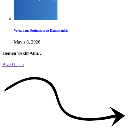
Veritabanı Optimizasyon Danışmanlığı
Mayıs 8, 2026
Hemen Teklif Alın…
Bize Ulaşın