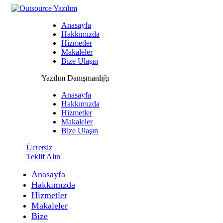
Anasayfa
Hakkımızda
Hizmetler
Makaleler
Bize Ulaşın
Yazılım Danışmanlığı
Anasayfa
Hakkımızda
Hizmetler
Makaleler
Bize Ulaşın
Ücretsiz
Teklif Alın
Anasayfa
Hakkımızda
Hizmetler
Makaleler
Bize