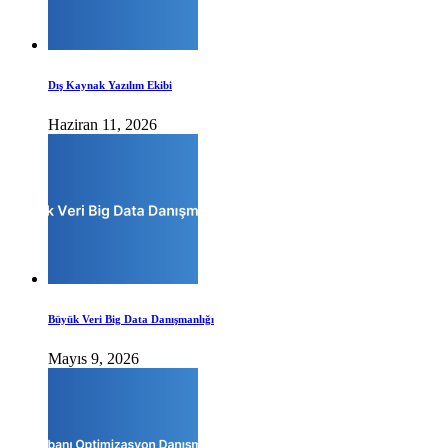
Dış Kaynak Yazılım Ekibi
Haziran 11, 2026
Büyük Veri Big Data Danışmanlığı
Mayıs 9, 2026