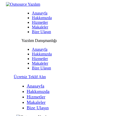
Anasayfa
Hakkımızda
Hizmetler
Makaleler
Bize Ulaşın
Yazılım Danışmanlığı
Anasayfa
Hakkımızda
Hizmetler
Makaleler
Bize Ulaşın
Ücretsiz Teklif Alın
Anasayfa
Hakkımızda
Hizmetler
Makaleler
Bize Ulaşın