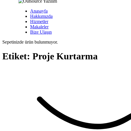
Anasayfa
Hakkımızda
Hizmetler
Makaleler
Bize Ulaşın
Sepetinizde ürün bulunmuyor.
Etiket: Proje
Kurtarma